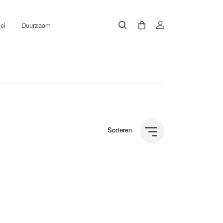
el
Duurzaam
Sorteren