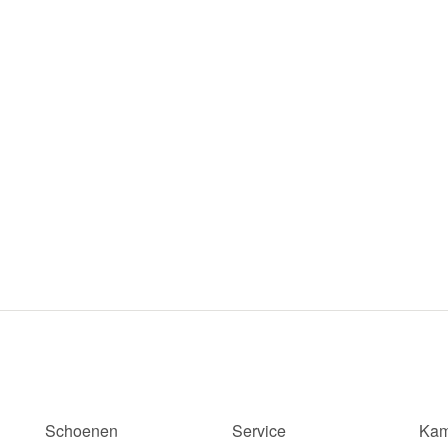
Schoenen
Service
Kam