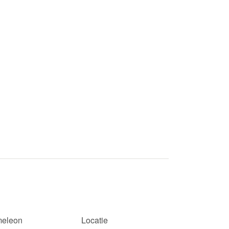
eleon
Locatie