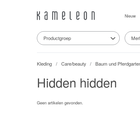
Nieuw
Productgroep
Mer
Kleding
Care/beauty
Baum und Pferdgarte
Hidden hidden
Geen artikelen gevonden.