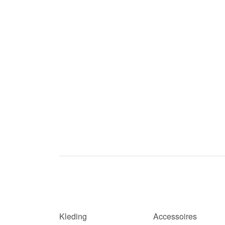
Kleding
Accessoires