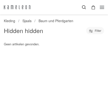
Kleding
Sjaals
Baum und Pferdgarten
Hidden hidden
Filter
Geen artikelen gevonden.