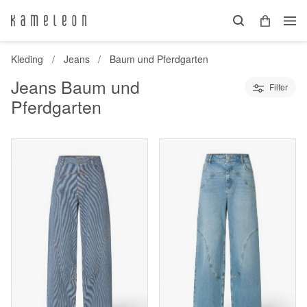
Kleding
Jeans
Baum und Pferdgarten
Jeans Baum und
Filter
Pferdgarten