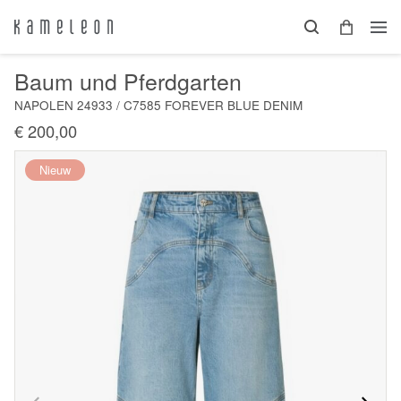
Baum und Pferdgarten
NAPOLEN 24933 / C7585 FOREVER BLUE DENIM
€ 200,00
Nieuw