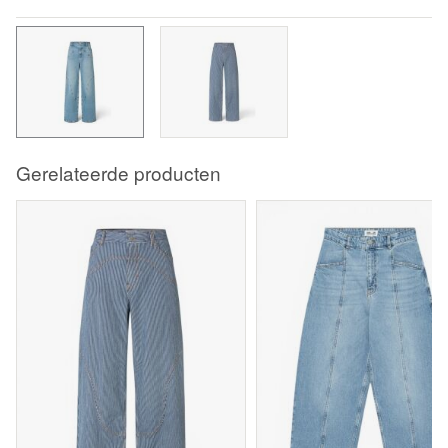
Gerelateerde producten