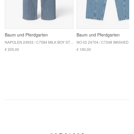
Baum und Pferdgarten
Baum und Pferdgarten
NAPOLEN 24933 / C7584 MILK BOY STRIPE
€ 200,00
€ 190,00