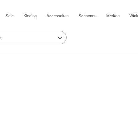
Sale
Kleding
Accessoires
Schoenen
Merken
Wink
k