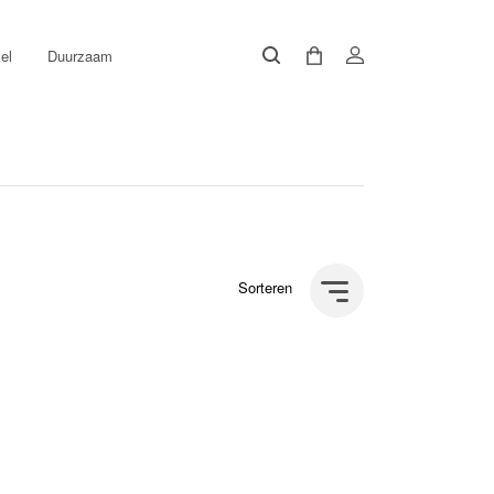
el
Duurzaam
Sorteren