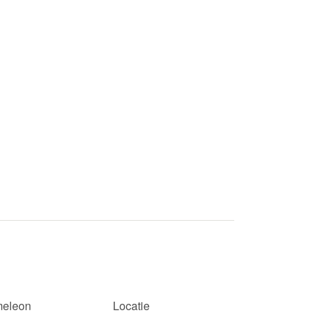
eleon
Locatie