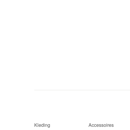
Kleding
Accessoires