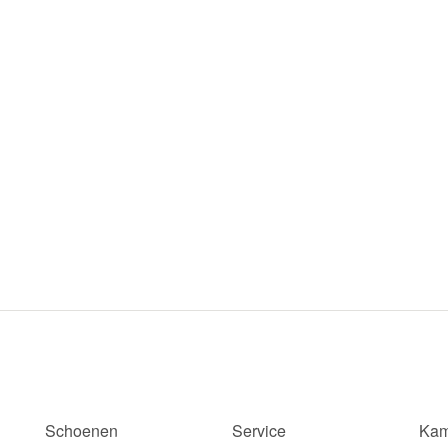
Schoenen
Service
Kam