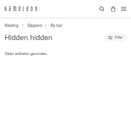
Kleding
Slippers
By bar
Hidden hidden
Filter
Geen artikelen gevonden.