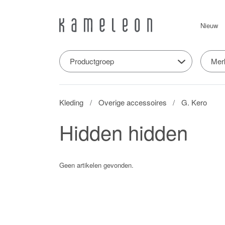
Nieuw
Productgroep
Mer
Kleding
Overige accessoires
G. Kero
Hidden hidden
Geen artikelen gevonden.