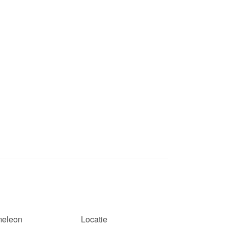
eleon
Locatie