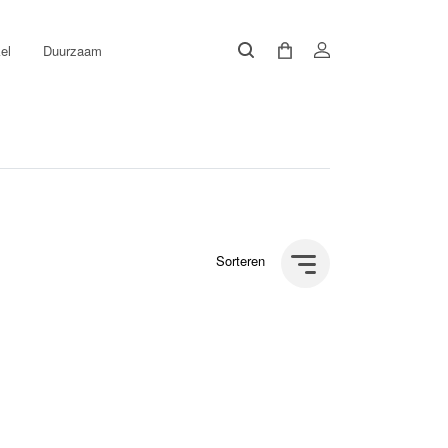
el
Duurzaam
Sorteren