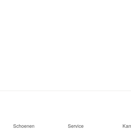
Schoenen
Service
Kam