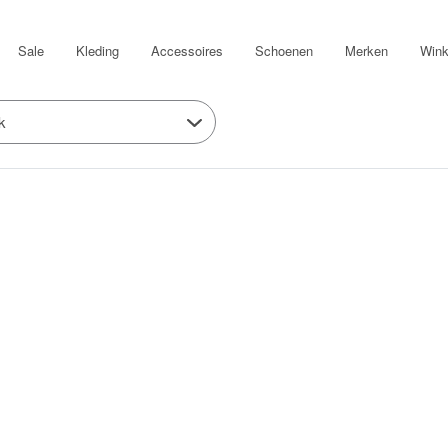
Sale
Kleding
Accessoires
Schoenen
Merken
Wink
k