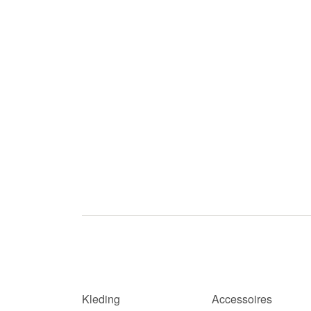
Kleding
Accessoires