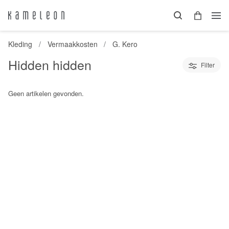
Kleding
Vermaakkosten
G. Kero
Hidden hidden
Filter
Geen artikelen gevonden.