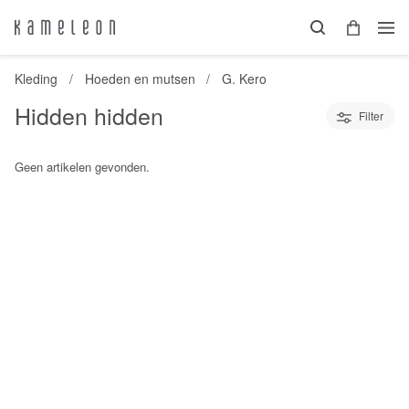
Kleding
Hoeden en mutsen
G. Kero
Hidden hidden
Filter
Geen artikelen gevonden.