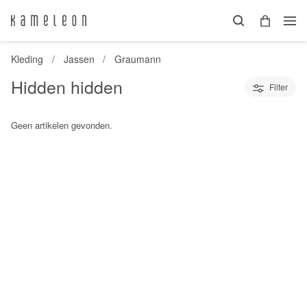
Kleding
Jassen
Graumann
Hidden hidden
Filter
Geen artikelen gevonden.