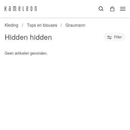
Kleding
Tops en blouses
Graumann
Hidden hidden
Filter
Geen artikelen gevonden.