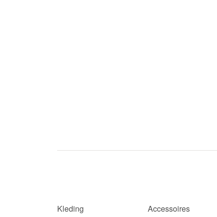
Kleding
Accessoires