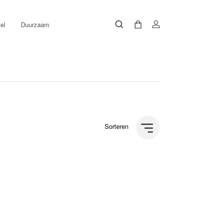
el
Duurzaam
Sorteren