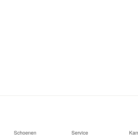
Schoenen
Service
Kam