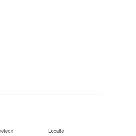
eleon
Locatie