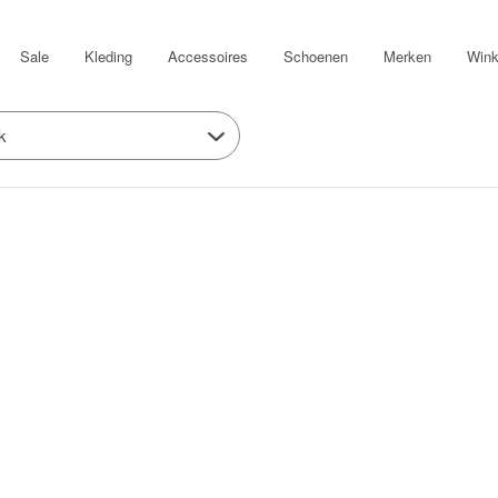
Sale
Kleding
Accessoires
Schoenen
Merken
Wink
k