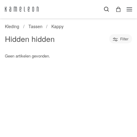
Kleding
Tassen
Kappy
Hidden hidden
Filter
Geen artikelen gevonden.