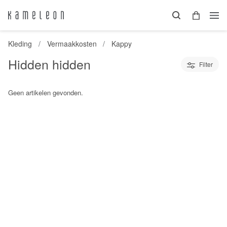
Kleding
Vermaakkosten
Kappy
Hidden hidden
Filter
Geen artikelen gevonden.