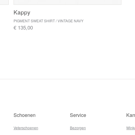
Kappy
PIGMENT SWEAT SHIRT / VINTAGE NAVY
€ 135,00
Schoenen
Service
Kam
Veterschoenen
Bezorgen
Wink