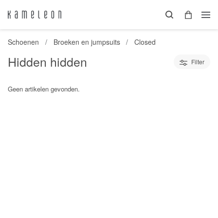
Schoenen
Broeken en jumpsuits
Closed
Hidden hidden
Filter
Geen artikelen gevonden.