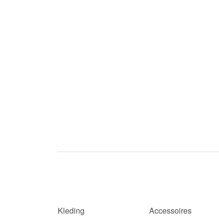
Kleding
Accessoires