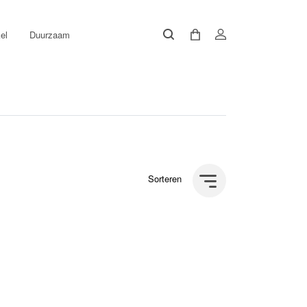
el
Duurzaam
Sorteren