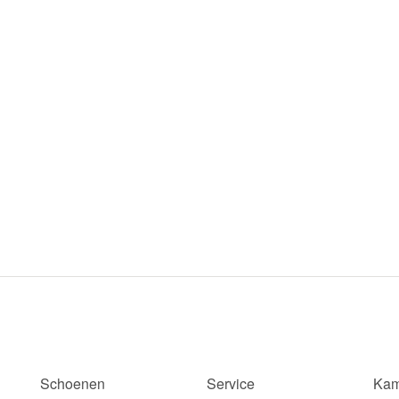
Schoenen
Service
Kam