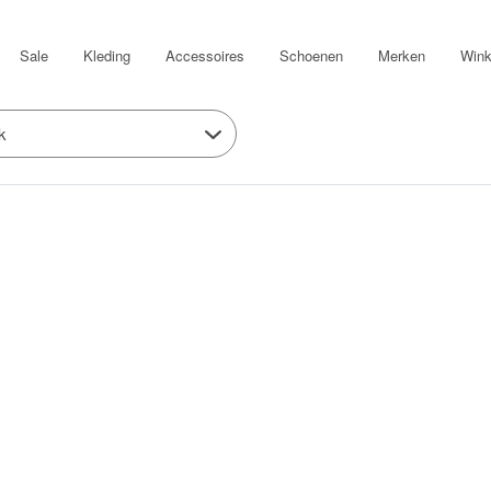
Sale
Kleding
Accessoires
Schoenen
Merken
Wink
k