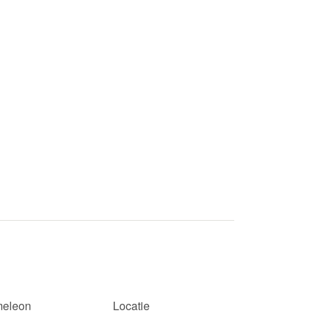
eleon
Locatie