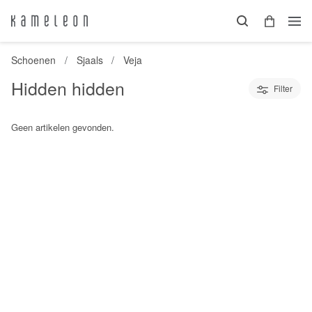
Schoenen
Sjaals
Veja
Hidden hidden
Filter
Geen artikelen gevonden.