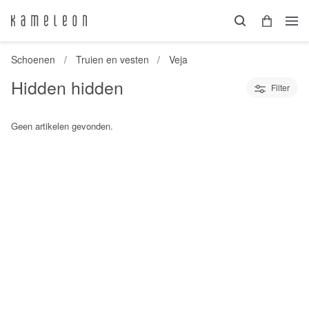
Schoenen
Truien en vesten
Veja
Hidden hidden
Filter
Geen artikelen gevonden.