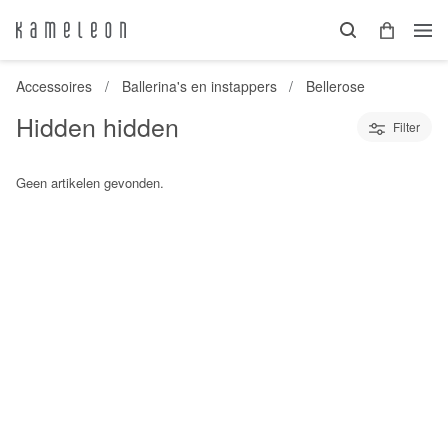
Accessoires
Ballerina's en instappers
Bellerose
Hidden hidden
Filter
Geen artikelen gevonden.