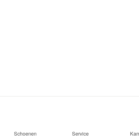
Schoenen
Service
Kam