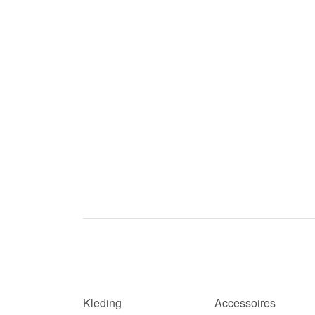
Kleding
Accessoires