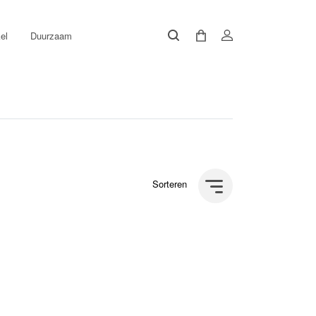
el
Duurzaam
Sorteren