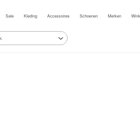
Sale
Kleding
Accessoires
Schoenen
Merken
Wink
k