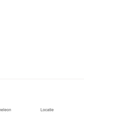
eleon
Locatie