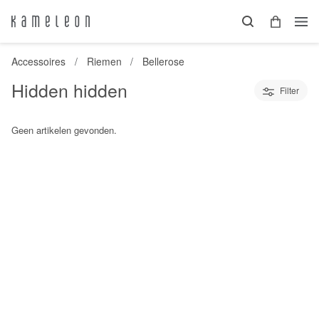
Accessoires
Riemen
Bellerose
Hidden hidden
Filter
Geen artikelen gevonden.