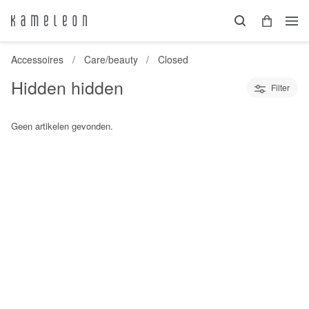
Accessoires
Care/beauty
Closed
Hidden hidden
Filter
Geen artikelen gevonden.