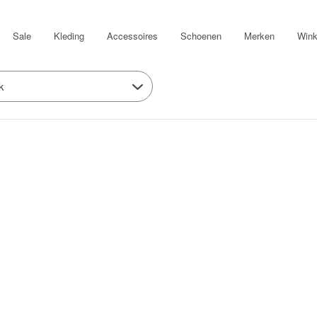
Sale
Kleding
Accessoires
Schoenen
Merken
Wink
k