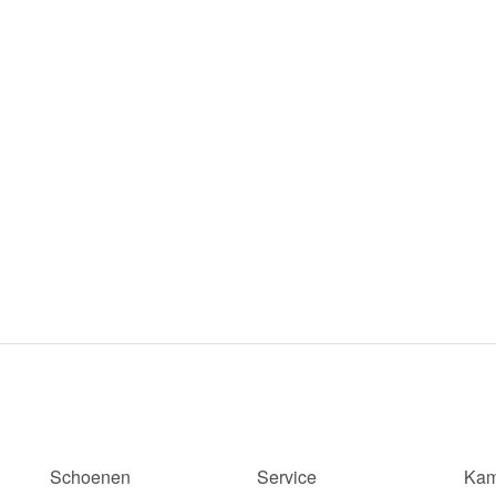
Schoenen
Service
Kam