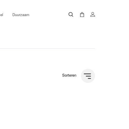
el
Duurzaam
Sorteren