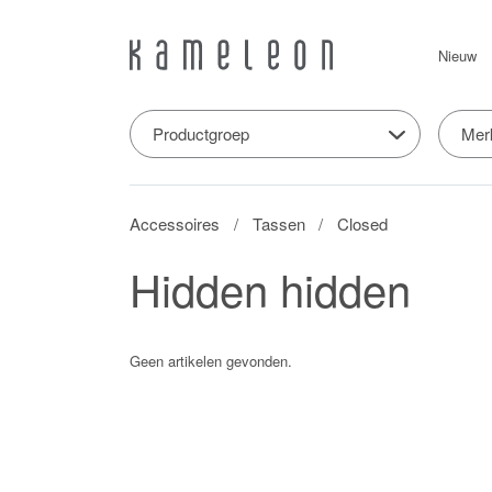
Nieuw
Productgroep
Mer
Accessoires
Tassen
Closed
Hidden hidden
Geen artikelen gevonden.