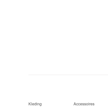
Kleding
Accessoires