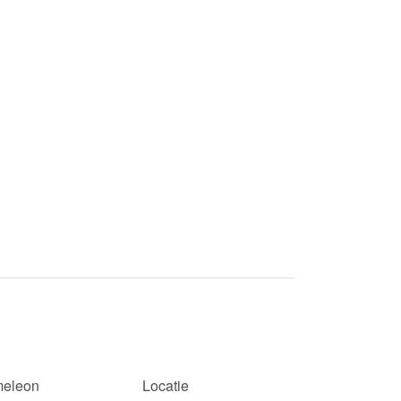
eleon
Locatie