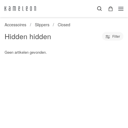
Accessoires
Slippers
Closed
Hidden hidden
Filter
Geen artikelen gevonden.