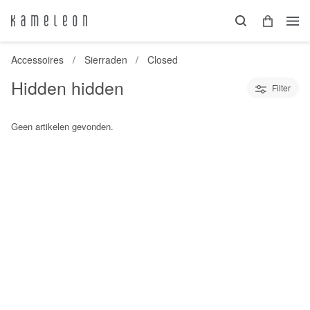
Accessoires
Sierraden
Closed
Hidden hidden
Filter
Geen artikelen gevonden.