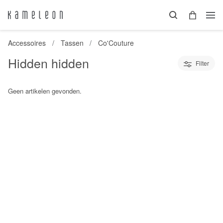
Accessoires
Tassen
Co'Couture
Hidden hidden
Filter
Geen artikelen gevonden.