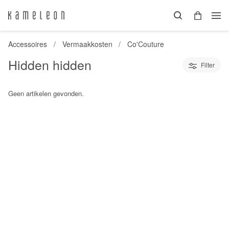
Accessoires
Vermaakkosten
Co'Couture
Hidden hidden
Filter
Geen artikelen gevonden.