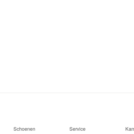
Schoenen
Service
Kam