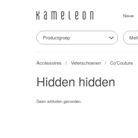
Nieuw
Productgroep
Mer
Accessoires
Veterschoenen
Co'Couture
Hidden hidden
Geen artikelen gevonden.