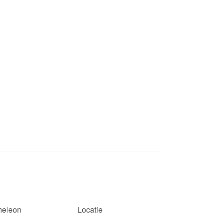
eleon
Locatie