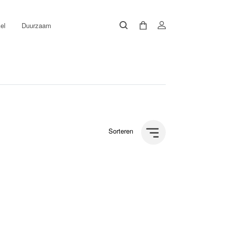
el
Duurzaam
Sorteren