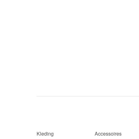
Kleding
Accessoires