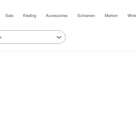
Sale
Kleding
Accessoires
Schoenen
Merken
Wink
k