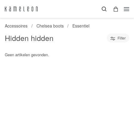
Accessoires
Chelsea boots
Essentiel
Hidden hidden
Filter
Geen artikelen gevonden.