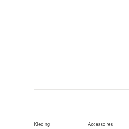
Kleding
Accessoires