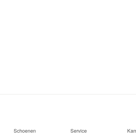
Schoenen
Service
Kam