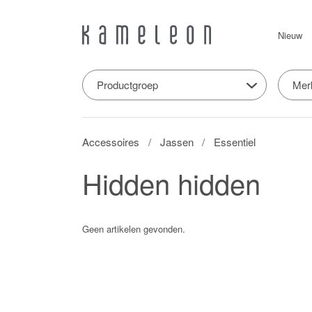
Nieuw
Productgroep
Mer
Accessoires
Jassen
Essentiel
Hidden hidden
Geen artikelen gevonden.