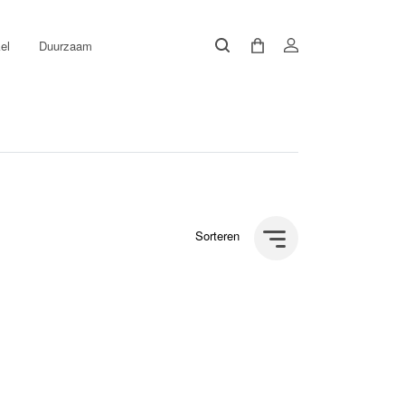
el
Duurzaam
Sorteren