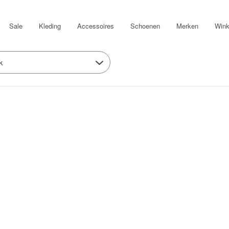
Sale
Kleding
Accessoires
Schoenen
Merken
Wink
k