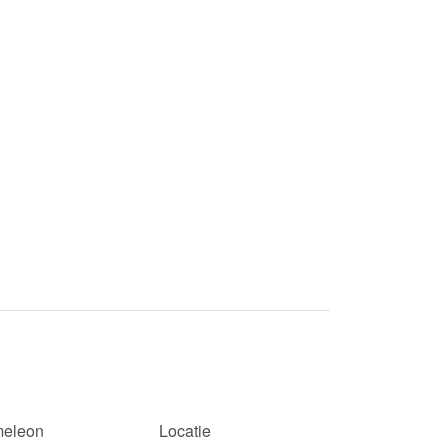
eleon
Locatie