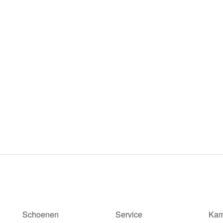
Schoenen
Service
Kam