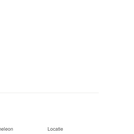
eleon
Locatie