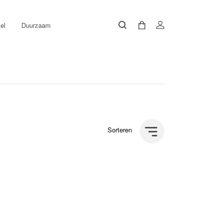
el
Duurzaam
Sorteren