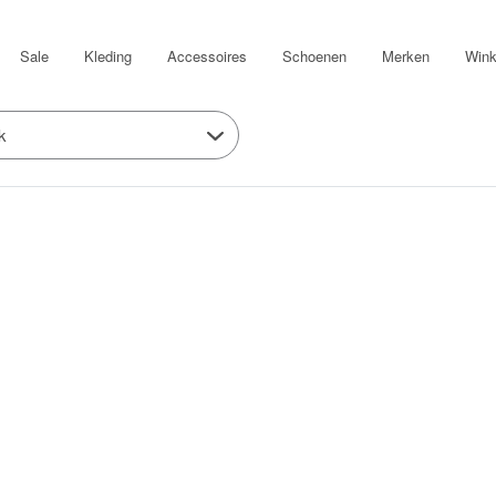
Sale
Kleding
Accessoires
Schoenen
Merken
Wink
k