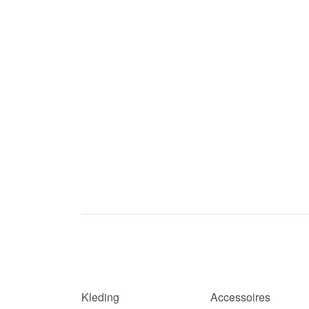
Kleding
Accessoires