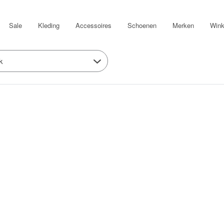
Sale
Kleding
Accessoires
Schoenen
Merken
Wink
k