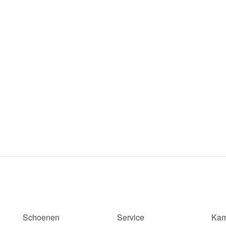
Schoenen
Service
Kam