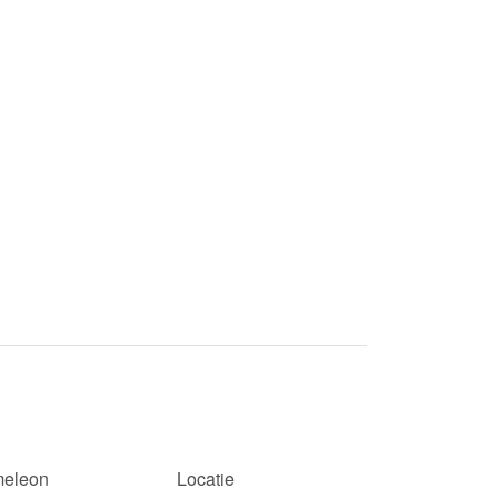
eleon
Locatie