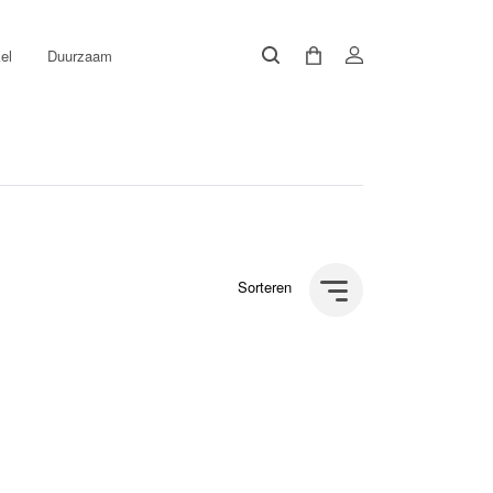
el
Duurzaam
Sorteren