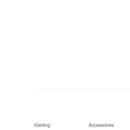
Kleding
Accessoires