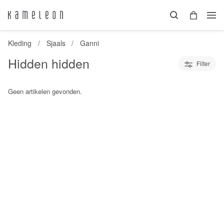
Kleding
Sjaals
Ganni
Hidden hidden
Filter
Geen artikelen gevonden.