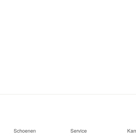
Schoenen
Service
Kam