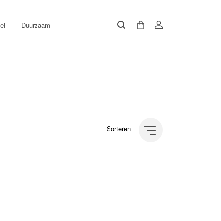
el
Duurzaam
Sorteren