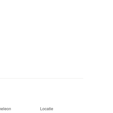
eleon
Locatie