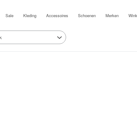
Sale
Kleding
Accessoires
Schoenen
Merken
Wink
k