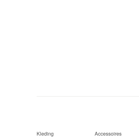
Kleding
Accessoires