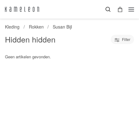
Kleding
Rokken
Susan Bijl
Hidden hidden
Filter
Geen artikelen gevonden.