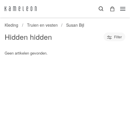
Kleding
Truien en vesten
Susan Bijl
Hidden hidden
Filter
Geen artikelen gevonden.