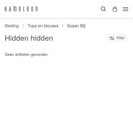
Kleding
Tops en blouses
Susan Bijl
Hidden hidden
Filter
Geen artikelen gevonden.