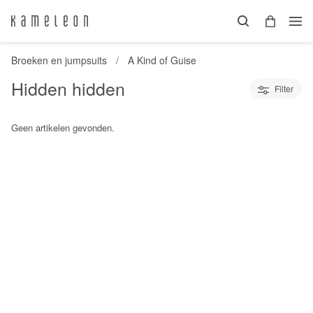
Broeken en jumpsuits
A Kind of Guise
Hidden hidden
Filter
Geen artikelen gevonden.