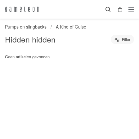
Pumps en slingbacks
A Kind of Guise
Hidden hidden
Filter
Geen artikelen gevonden.