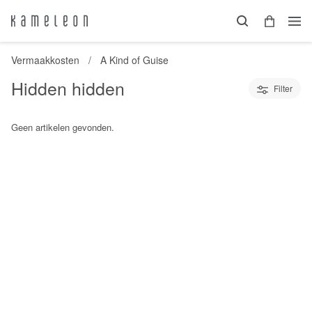
Vermaakkosten
A Kind of Guise
Hidden hidden
Filter
Geen artikelen gevonden.