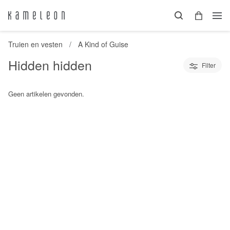
Truien en vesten
A Kind of Guise
Hidden hidden
Filter
Geen artikelen gevonden.