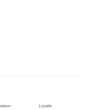
eleon
Locatie