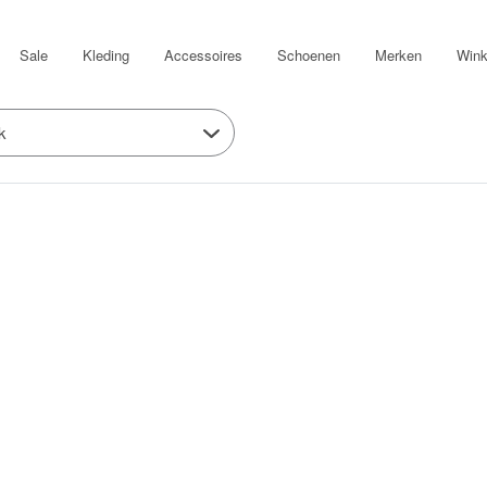
Sale
Kleding
Accessoires
Schoenen
Merken
Wink
k