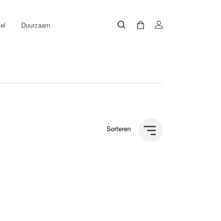
el
Duurzaam
Sorteren