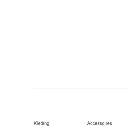
Kleding
Accessoires