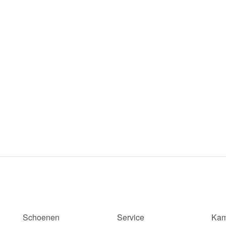
Schoenen
Service
Kam