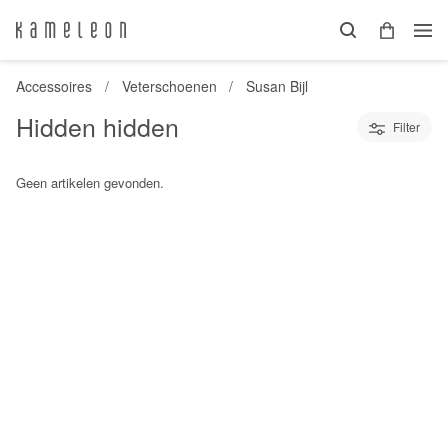
Accessoires
Veterschoenen
Susan Bijl
Hidden hidden
Filter
Geen artikelen gevonden.