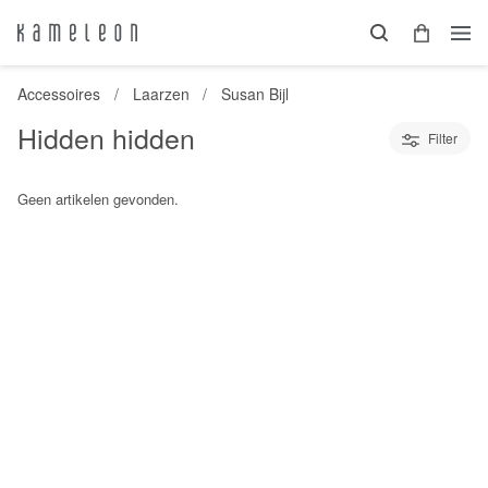
Accessoires
Laarzen
Susan Bijl
Hidden hidden
Filter
Geen artikelen gevonden.