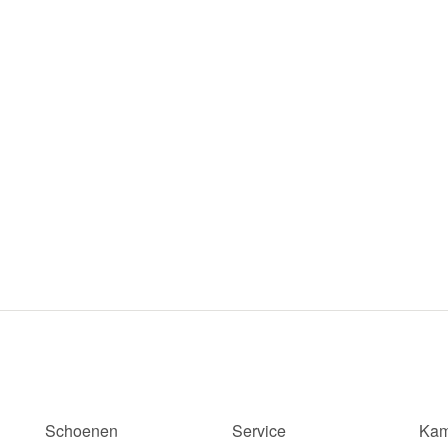
Schoenen
Service
Kam