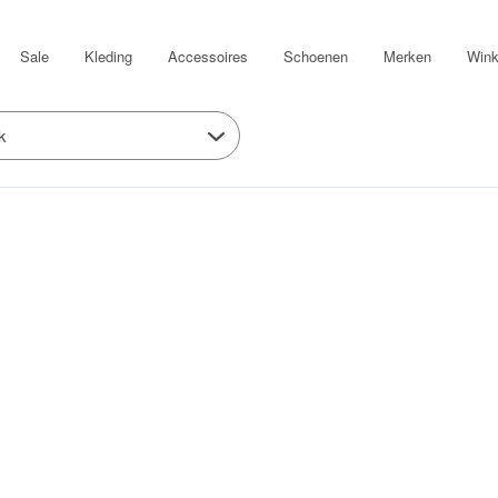
Sale
Kleding
Accessoires
Schoenen
Merken
Wink
k