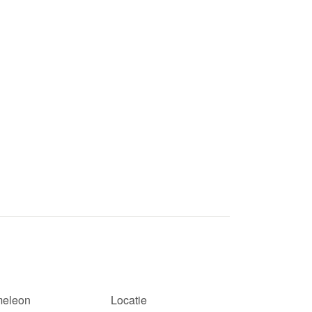
eleon
Locatie