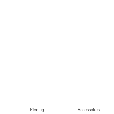
Kleding
Accessoires