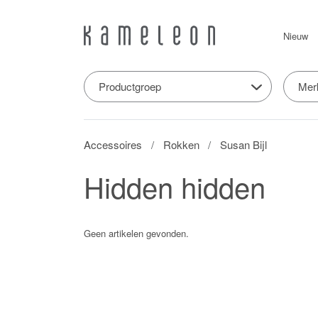
Nieuw
Productgroep
Mer
Accessoires
Rokken
Susan Bijl
Hidden hidden
Geen artikelen gevonden.