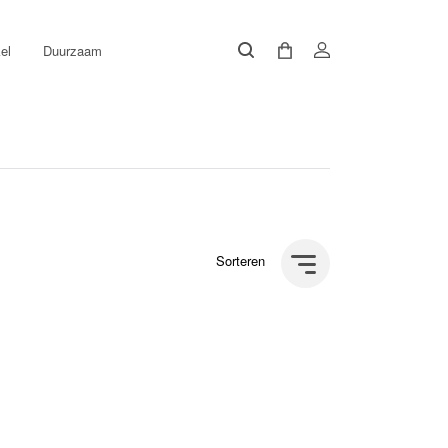
el
Duurzaam
Sorteren