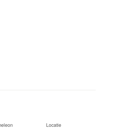
eleon
Locatie