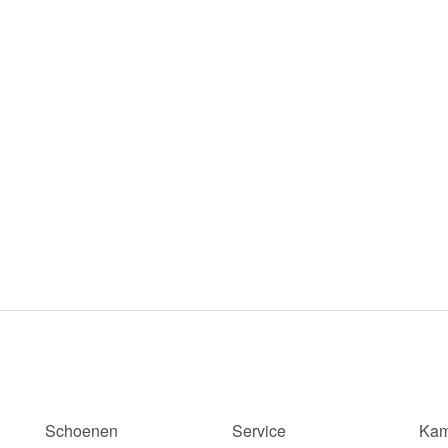
Schoenen
Service
Kam