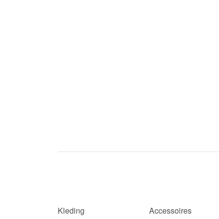
Kleding
Accessoires