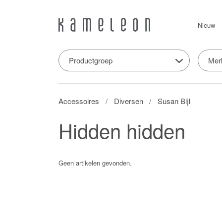
Nieuw
Productgroep
Mer
Accessoires
Diversen
Susan Bijl
Hidden hidden
Geen artikelen gevonden.