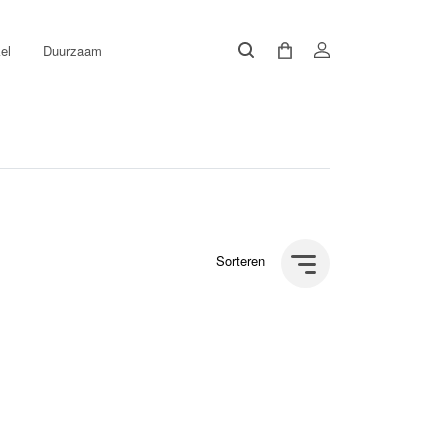
el
Duurzaam
Sorteren