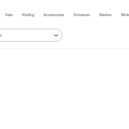
Sale
Kleding
Accessoires
Schoenen
Merken
Wink
k