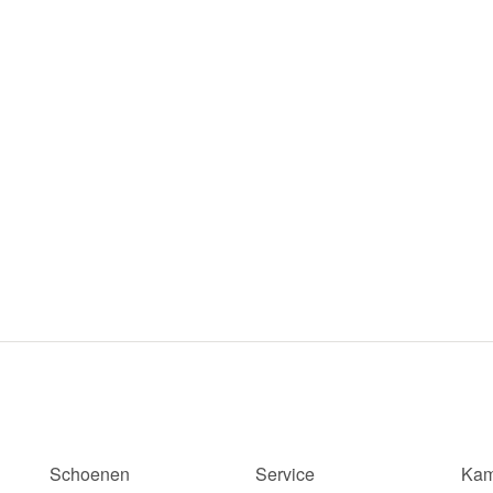
Schoenen
Service
Kam