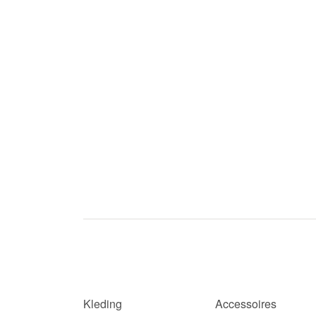
Kleding
Accessoires