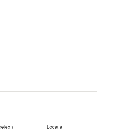
eleon
Locatie