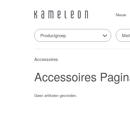
Nieuw
Productgroep
Mer
Accessoires
Accessoires
Pagin
Geen artikelen gevonden.