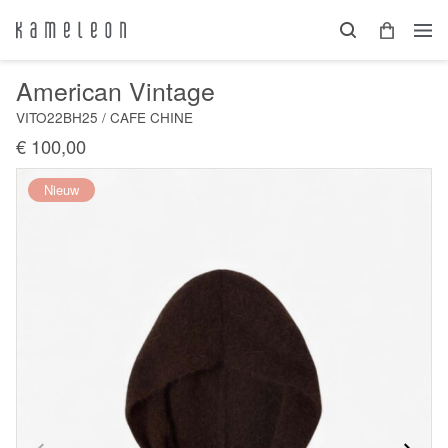
American Vintage
VITO22BH25 / CAFE CHINE
€ 100,00
Nieuw