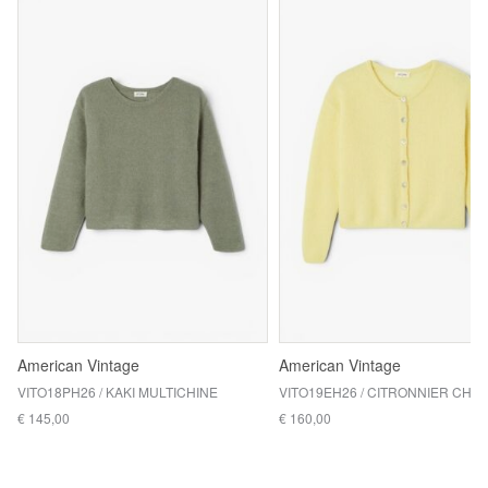
American Vintage
American Vintage
VITO18PH26 / KAKI MULTICHINE
VITO19EH26 / CITRONNIER CHIN
€ 145,00
€ 160,00