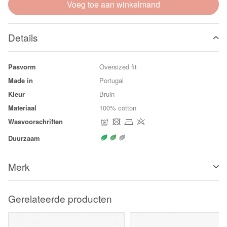
Voeg toe aan winkelmand
Details
Pasvorm
Oversized fit
Made in
Portugal
Kleur
Bruin
Materiaal
100% cotton
Wasvoorschriften
Duurzaam
Merk
Gerelateerde producten