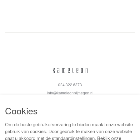
024 322 6373
info@kameleonnijmegen.nl
Cookies
Om de beste gebruikerservaring te bieden maakt onze website
Algemene voorwaarden
gebruik van cookies. Door gebruik te maken van onze website
Privacy policy
gaat u akkoord met de standaardinstellingen.
Bekijk onze