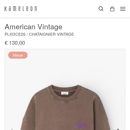
American Vintage
PLI03CE26 / CHATAIGNIER VINTAGE
€ 130,00
Nieuw